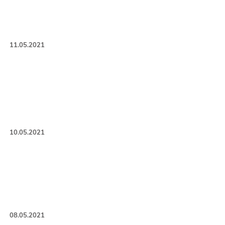
11.05.2021
10.05.2021
08.05.2021