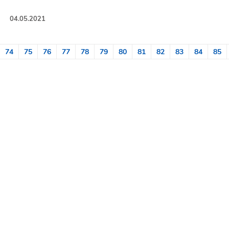
04.05.2021
74
75
76
77
78
79
80
81
82
83
84
85