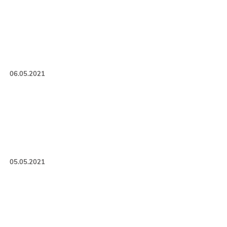
06.05.2021
05.05.2021