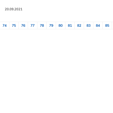
20.09.2021
74
75
76
77
78
79
80
81
82
83
84
85