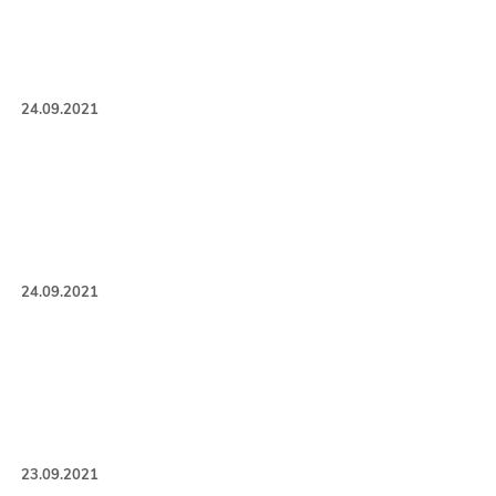
24.09.2021
24.09.2021
23.09.2021