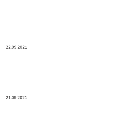
22.09.2021
21.09.2021